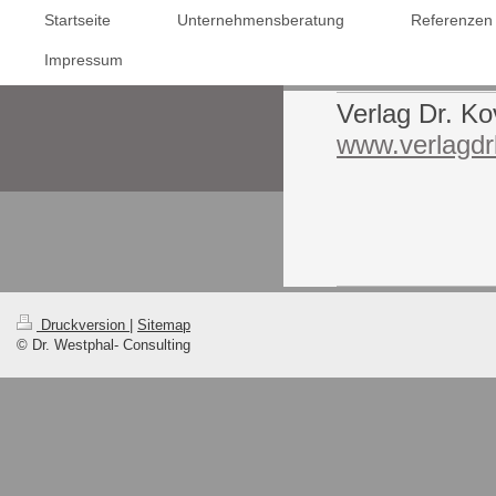
Startseite
Unternehmensberatung
Referenzen
Impressum
Verlag Dr. K
www.verlagdr
Druckversion
|
Sitemap
© Dr. Westphal- Consulting