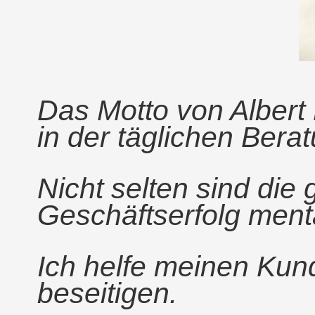
Das Motto von Albert 
in der täglichen Berat
Nicht selten sind die 
Geschäftserfolg menta
Ich helfe meinen Kund
beseitigen.